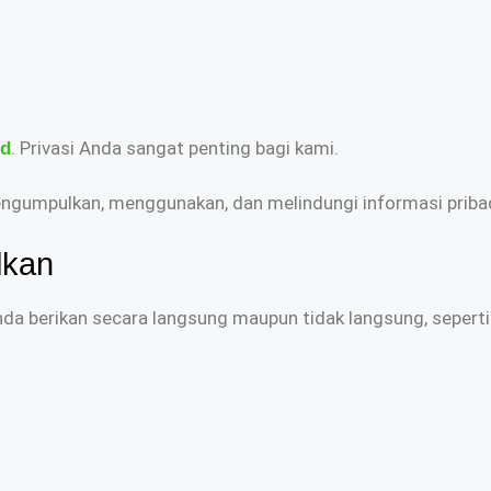
. Privasi Anda sangat penting bagi kami.
id
ngumpulkan, menggunakan, dan melindungi informasi pribadi
lkan
a berikan secara langsung maupun tidak langsung, seperti