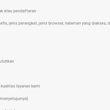
tak atau pendaftaran
afis, jenis perangkat, jenis browser, halaman yang diakses, 
utuhkan
kualitas layanan kami
 menyetujuinya)