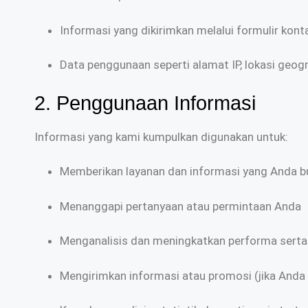
Informasi yang dikirimkan melalui formulir kon
Data penggunaan seperti alamat IP, lokasi geogr
2. Penggunaan Informasi
Informasi yang kami kumpulkan digunakan untuk:
Memberikan layanan dan informasi yang Anda b
Menanggapi pertanyaan atau permintaan Anda
Menganalisis dan meningkatkan performa serta 
Mengirimkan informasi atau promosi (jika Anda