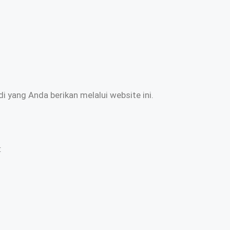
 yang Anda berikan melalui website ini.
: