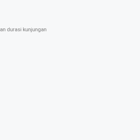
dan durasi kunjungan