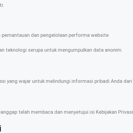
i:
 pemantauan dan pengelolaan performa website
an teknologi serupa untuk mengumpulkan data anonim.
i yang wajar untuk melindungi informasi pribadi Anda dari
ianggap telah membaca dan menyetujui isi Kebijakan Privasi 
i