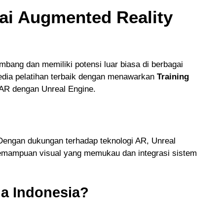
ai Augmented Reality
mbang dan memiliki potensi luar biasa di berbagai
edia pelatihan terbaik dengan menawarkan
Training
AR dengan Unreal Engine.
 Dengan dukungan terhadap teknologi AR, Unreal
Kemampuan visual yang memukau dan integrasi sistem
ia Indonesia?