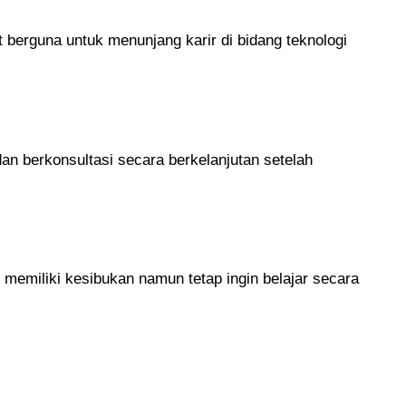
 berguna untuk menunjang karir di bidang teknologi
n berkonsultasi secara berkelanjutan setelah
 memiliki kesibukan namun tetap ingin belajar secara