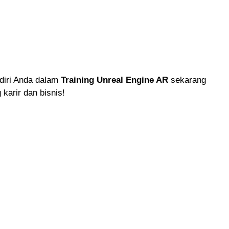
 diri Anda dalam
Training Unreal Engine AR
sekarang
karir dan bisnis!