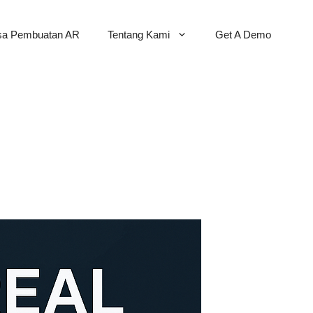
sa Pembuatan AR
Tentang Kami
Get A Demo