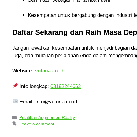
Kesempatan untuk bergabung dengan industri t
Daftar Sekarang dan Raih Masa De
Jangan lewatkan kesempatan untuk menjadi bagian dar
juga, dan mulailah perjalanan Anda dalam mengembang
Website:
vuforia.co.id
Info lengkap:
08192244663
Email: info@vuforia.co.id
Pelatihan Augmented Reality
Leave a comment