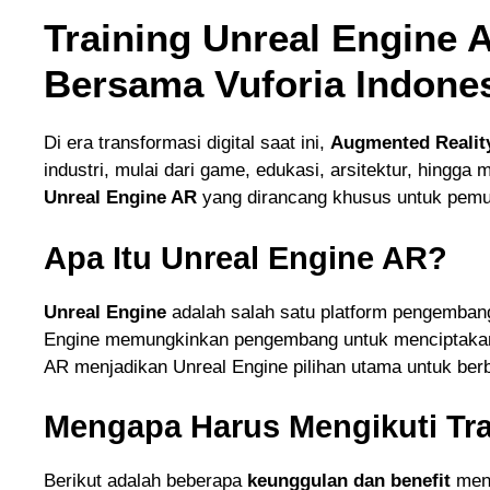
Training Unreal Engine
Bersama Vuforia Indone
Di era transformasi digital saat ini,
Augmented Realit
industri, mulai dari game, edukasi, arsitektur, hingga 
Unreal Engine AR
yang dirancang khusus untuk pemu
Apa Itu Unreal Engine AR?
Unreal Engine
adalah salah satu platform pengembang
Engine memungkinkan pengembang untuk menciptakan p
AR menjadikan Unreal Engine pilihan utama untuk berb
Mengapa Harus Mengikuti Tra
Berikut adalah beberapa
keunggulan dan benefit
meng