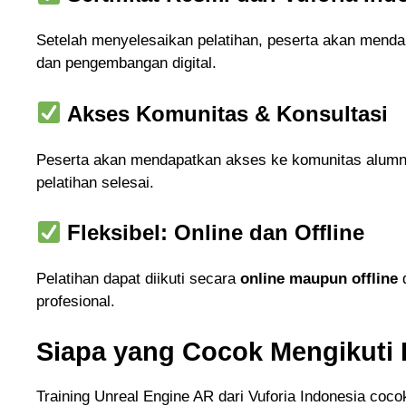
Setelah menyelesaikan pelatihan, peserta akan mend
dan pengembangan digital.
Akses Komunitas & Konsultasi
Peserta akan mendapatkan akses ke komunitas alumni 
pelatihan selesai.
Fleksibel: Online dan Offline
Pelatihan dapat diikuti secara
online maupun offline
d
profesional.
Siapa yang Cocok Mengikuti P
Training Unreal Engine AR dari Vuforia Indonesia coco