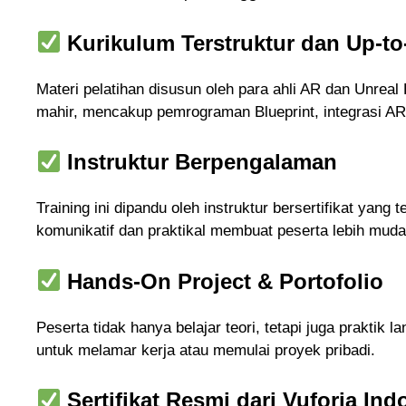
Kurikulum Terstruktur dan Up-to
Materi pelatihan disusun oleh para ahli AR dan Unreal 
mahir, mencakup pemrograman Blueprint, integrasi AR
Instruktur Berpengalaman
Training ini dipandu oleh instruktur bersertifikat y
komunikatif dan praktikal membuat peserta lebih mu
Hands-On Project & Portofolio
Peserta tidak hanya belajar teori, tetapi juga praktik
untuk melamar kerja atau memulai proyek pribadi.
Sertifikat Resmi dari Vuforia Ind