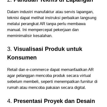
Dalam industri manufaktur atau servis lapangan,
teknisi dapat melihat instruksi perbaikan langsung
melalui perangkat AR tanpa perlu membawa
manual. Ini mempercepat pekerjaan dan
meminimalisir kesalahan.
3.
Visualisasi Produk untuk
Konsumen
Retail dan e-commerce dapat memanfaatkan AR
agar pelanggan mencoba produk secara virtual
sebelum membeli, seperti menempatkan furnitur di
rumah atau mencoba pakaian secara digital.
4.
Presentasi Proyek dan Desain