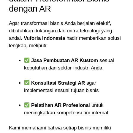
dengan AR
Agar transformasi bisnis Anda berjalan efektif,
dibutuhkan dukungan dari mitra teknologi yang
andal.
Vuforia Indonesia
hadir memberikan solusi
lengkap, meliputi:
Jasa Pembuatan AR Kustom
sesuai
kebutuhan dan sektor industri Anda
Konsultasi Strategi AR
agar
implementasi sesuai tujuan bisnis
Pelatihan AR Profesional
untuk
meningkatkan kompetensi tim internal
Kami memahami bahwa setiap bisnis memiliki