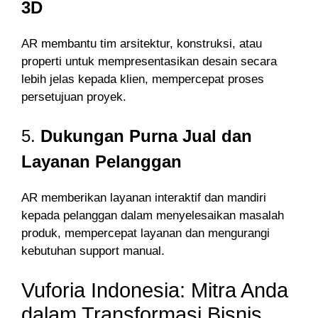
3D
AR membantu tim arsitektur, konstruksi, atau
properti untuk mempresentasikan desain secara
lebih jelas kepada klien, mempercepat proses
persetujuan proyek.
5.
Dukungan Purna Jual dan
Layanan Pelanggan
AR memberikan layanan interaktif dan mandiri
kepada pelanggan dalam menyelesaikan masalah
produk, mempercepat layanan dan mengurangi
kebutuhan support manual.
Vuforia Indonesia: Mitra Anda
dalam Transformasi Bisnis