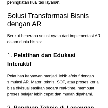
peningkatan kualitas layanan.
Solusi Transformasi Bisnis
dengan AR
Berikut beberapa solusi nyata dari implementasi AR
dalam dunia bisnis:
1.
Pelatihan dan Edukasi
Interaktif
Pelatihan karyawan menjadi lebih efektif dengan
simulasi AR. Materi teknis, SOP, atau proses kerja
bisa divisualisasikan secara real-time, membuat
proses belajar lebih cepat dan mudah dipahami.
2.
Panduan Teknis di Lapangan