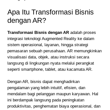
Apa Itu Transformasi Bisnis
dengan AR?
Transformasi Bisnis dengan AR
adalah proses
integrasi teknologi Augmented Reality ke dalam
sistem operasional, layanan, hingga strategi
pemasaran sebuah perusahaan. AR memungkinkan
visualisasi data, objek, atau instruksi secara
langsung di lingkungan nyata melalui perangkat
seperti smartphone, tablet, atau kacamata AR.
Dengan AR, bisnis dapat menghadirkan
pengalaman yang lebih intuitif, efisien, dan
mendalam bagi pelanggan maupun karyawan. Hal
ini berdampak langsung pada peningkatan
produktivitas, penghematan biaya operasional, dan