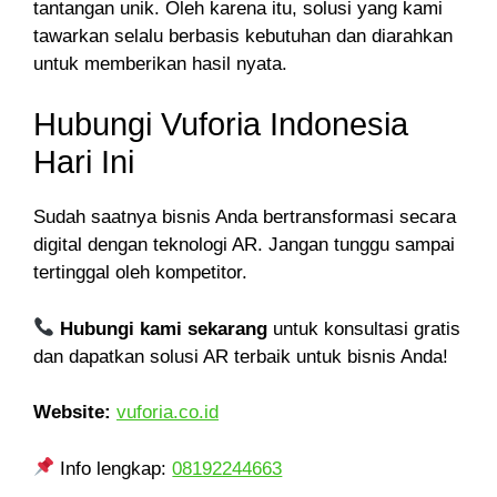
tantangan unik. Oleh karena itu, solusi yang kami
tawarkan selalu berbasis kebutuhan dan diarahkan
untuk memberikan hasil nyata.
Hubungi Vuforia Indonesia
Hari Ini
Sudah saatnya bisnis Anda bertransformasi secara
digital dengan teknologi AR. Jangan tunggu sampai
tertinggal oleh kompetitor.
Hubungi kami sekarang
untuk konsultasi gratis
dan dapatkan solusi AR terbaik untuk bisnis Anda!
Website:
vuforia.co.id
Info lengkap:
08192244663