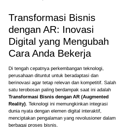
Transformasi Bisnis
dengan AR: Inovasi
Digital yang Mengubah
Cara Anda Bekerja
Di tengah cepatnya perkembangan teknologi,
perusahaan dituntut untuk beradaptasi dan
berinovasi agar tetap relevan dan kompetitif. Salah
satu terobosan paling berdampak saat ini adalah
Transformasi Bisnis dengan AR (Augmented
Reality)
. Teknologi ini memungkinkan integrasi
dunia nyata dengan elemen digital interaktif,
menciptakan pengalaman yang revolusioner dalam
berbagai proses bisnis.