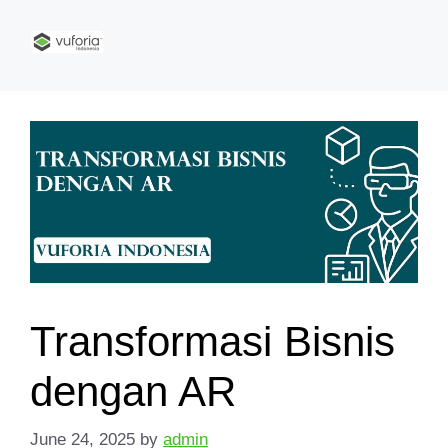
Transformasi Bisnis
dengan AR
June 24, 2025
by
admin