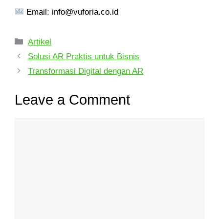
Email: info@vuforia.co.id
Artikel
Solusi AR Praktis untuk Bisnis
Transformasi Digital dengan AR
Leave a Comment